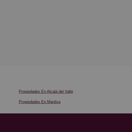
Propiedades En Alcalá del Valle
Propiedades En Manilva