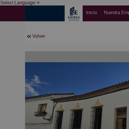
Select Language
▼
Inicio
Nuestra Em
Volver