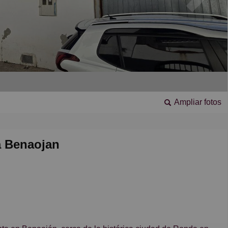
Ampliar fotos
a Benaojan