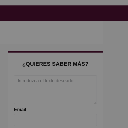
¿QUIERES SABER MÁS?
Email