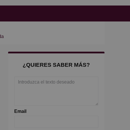
da
¿QUIERES SABER MÁS?
Email