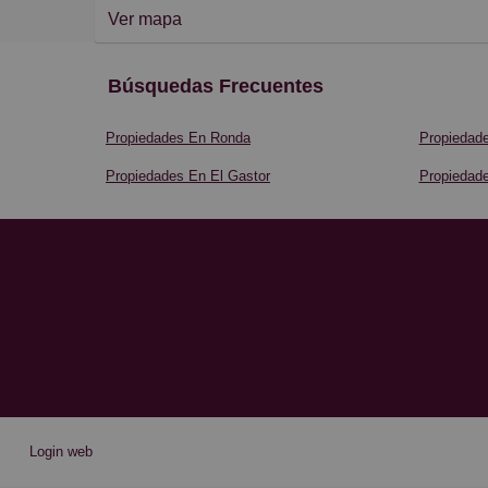
Ver mapa
Búsquedas Frecuentes
Propiedades En Ronda
Propiedade
Propiedades En El Gastor
Propiedad
Login web