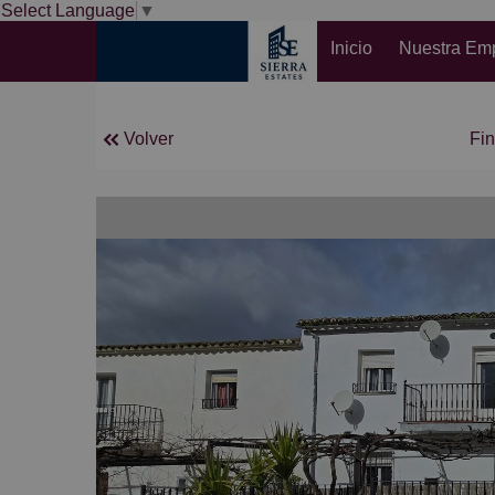
Select Language
▼
Inicio
Nuestra Em
Volver
Fin