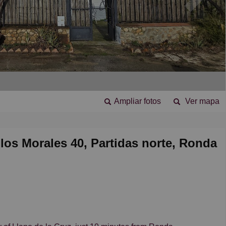
Ampliar fotos
Ver mapa
 los Morales 40, Partidas norte, Ronda