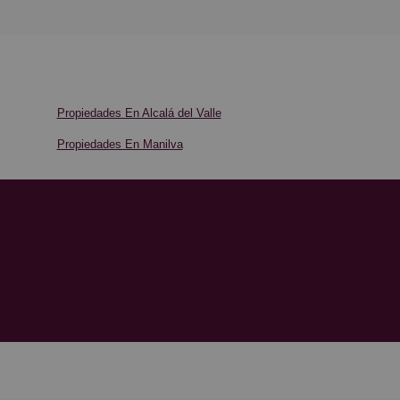
Propiedades En Alcalá del Valle
Propiedades En Manilva