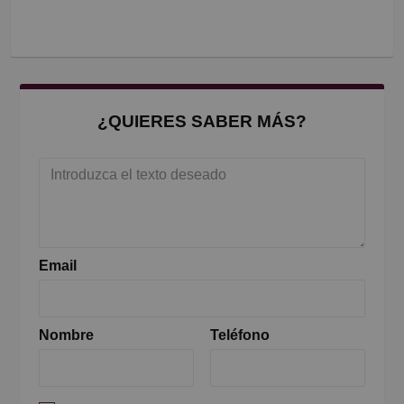
¿QUIERES SABER MÁS?
Email
Nombre
Teléfono