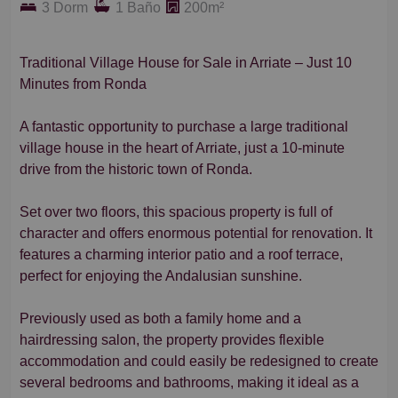
3 Dorm
1 Baño
200m²
Traditional Village House for Sale in Arriate – Just 10
Minutes from Ronda
A fantastic opportunity to purchase a large traditional
village house in the heart of Arriate, just a 10-minute
drive from the historic town of Ronda.
Set over two floors, this spacious property is full of
character and offers enormous potential for renovation. It
features a charming interior patio and a roof terrace,
perfect for enjoying the Andalusian sunshine.
Previously used as both a family home and a
hairdressing salon, the property provides flexible
accommodation and could easily be redesigned to create
several bedrooms and bathrooms, making it ideal as a