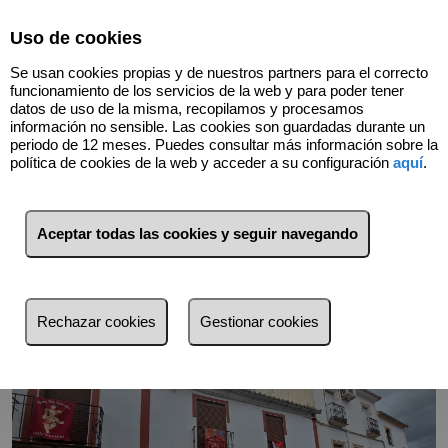
Select Language
▼
Uso de cookies
Se usan cookies propias y de nuestros partners para el correcto
funcionamiento de los servicios de la web y para poder tener
datos de uso de la misma, recopilamos y procesamos
información no sensible. Las cookies son guardadas durante un
periodo de 12 meses. Puedes consultar más información sobre la
política de cookies de la web y acceder a su configuración
aquí
.
Volver
Aceptar todas las cookies y seguir navegando
Rechazar cookies
Gestionar cookies