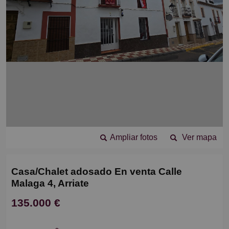
Ampliar fotos
Ver mapa
Casa/Chalet adosado En venta Calle
Malaga 4, Arriate
135.000 €