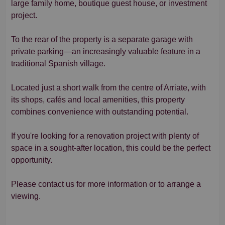
large family home, boutique guest house, or investment
project.
To the rear of the property is a separate garage with
private parking—an increasingly valuable feature in a
traditional Spanish village.
Located just a short walk from the centre of Arriate, with
its shops, cafés and local amenities, this property
combines convenience with outstanding potential.
If you're looking for a renovation project with plenty of
space in a sought-after location, this could be the perfect
opportunity.
Please contact us for more information or to arrange a
viewing.