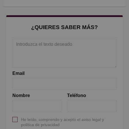
¿QUIERES SABER MÁS?
Email
Nombre
Teléfono
He leído, comprendo y acepto el aviso legal y
política de privacidad