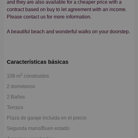
and they are also available for a cheaper price with a
contract based on buy to let agreement with an income.
Please contact us for more information.
A beautiful beach and wonderful walks on your doorstep.
Características básicas
2
108 m
construidos
2 dormitorios
2 Baños
Terraza
Plaza de garaje incluida en el precio
Segunda mano/Buen estado