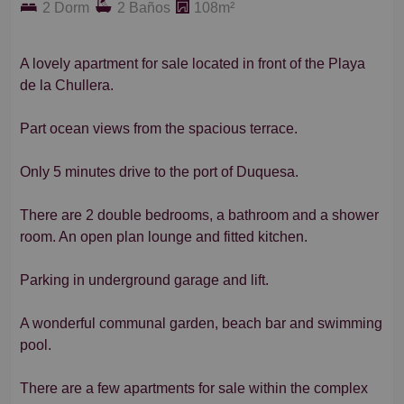
2 Dorm
2 Baños
108m²
A lovely apartment for sale located in front of the Playa
de la Chullera.
Part ocean views from the spacious terrace.
Only 5 minutes drive to the port of Duquesa.
There are 2 double bedrooms, a bathroom and a shower
room. An open plan lounge and fitted kitchen.
Parking in underground garage and lift.
A wonderful communal garden, beach bar and swimming
pool.
There are a few apartments for sale within the complex