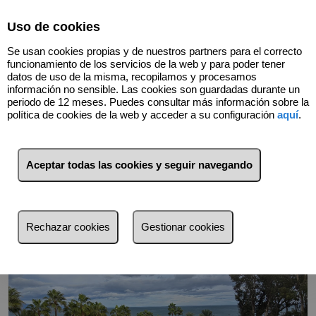
Select Language
▼
Uso de cookies
Se usan cookies propias y de nuestros partners para el correcto
funcionamiento de los servicios de la web y para poder tener
datos de uso de la misma, recopilamos y procesamos
información no sensible. Las cookies son guardadas durante un
periodo de 12 meses. Puedes consultar más información sobre la
política de cookies de la web y acceder a su configuración
aquí
.
Volver
Aceptar todas las cookies y seguir navegando
Rechazar cookies
Gestionar cookies