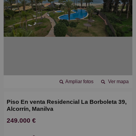
Ampliar fotos
Ver mapa
Piso En venta Residencial La Borboleta 39,
Alcorrín, Manilva
249.000 €