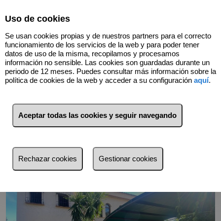
Select Language
▼
Uso de cookies
Se usan cookies propias y de nuestros partners para el correcto
funcionamiento de los servicios de la web y para poder tener
datos de uso de la misma, recopilamos y procesamos
información no sensible. Las cookies son guardadas durante un
periodo de 12 meses. Puedes consultar más información sobre la
política de cookies de la web y acceder a su configuración
aquí
.
Volver
Aceptar todas las cookies y seguir navegando
Rechazar cookies
Gestionar cookies