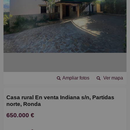
Ampliar fotos
Ver mapa
Casa rural En venta Indiana s/n, Partidas
norte, Ronda
650.000 €