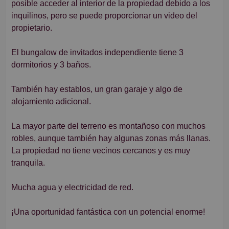
posible acceder al interior de la propiedad debido a los
inquilinos, pero se puede proporcionar un video del
propietario.
El bungalow de invitados independiente tiene 3
dormitorios y 3 baños.
También hay establos, un gran garaje y algo de
alojamiento adicional.
La mayor parte del terreno es montañoso con muchos
robles, aunque también hay algunas zonas más llanas.
La propiedad no tiene vecinos cercanos y es muy
tranquila.
Mucha agua y electricidad de red.
¡Una oportunidad fantástica con un potencial enorme!