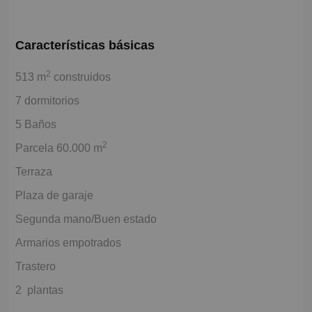
Características básicas
2
513 m
construidos
7 dormitorios
5 Baños
2
Parcela 60.000 m
Terraza
Plaza de garaje
Segunda mano/Buen estado
Armarios empotrados
Trastero
2 plantas