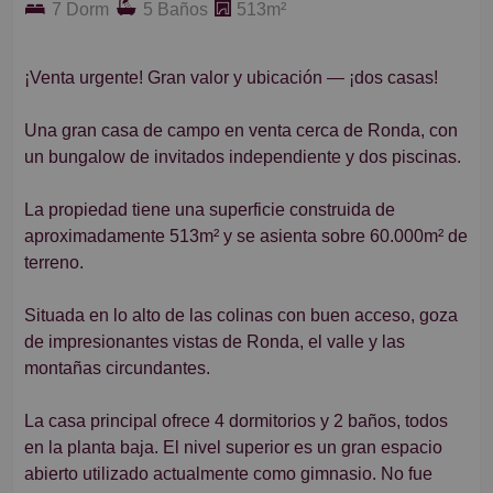
7 Dorm
5 Baños
513m²
¡Venta urgente! Gran valor y ubicación — ¡dos casas!
Una gran casa de campo en venta cerca de Ronda, con
un bungalow de invitados independiente y dos piscinas.
La propiedad tiene una superficie construida de
aproximadamente 513m² y se asienta sobre 60.000m² de
terreno.
Situada en lo alto de las colinas con buen acceso, goza
de impresionantes vistas de Ronda, el valle y las
montañas circundantes.
La casa principal ofrece 4 dormitorios y 2 baños, todos
en la planta baja. El nivel superior es un gran espacio
abierto utilizado actualmente como gimnasio. No fue