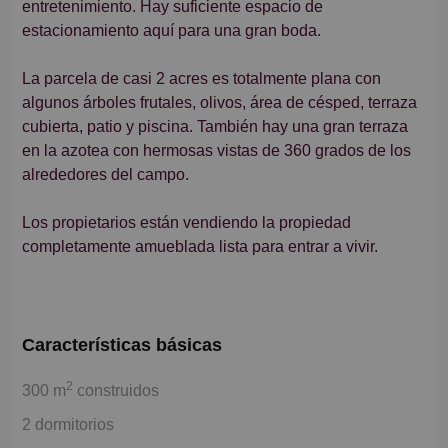
entretenimiento. Hay suficiente espacio de
estacionamiento aquí para una gran boda.
La parcela de casi 2 acres es totalmente plana con
algunos árboles frutales, olivos, área de césped, terraza
cubierta, patio y piscina. También hay una gran terraza
en la azotea con hermosas vistas de 360 grados de los
alrededores del campo.
Los propietarios están vendiendo la propiedad
completamente amueblada lista para entrar a vivir.
Características básicas
2
300 m
construidos
2 dormitorios