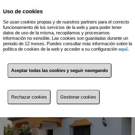
Select Language
▼
Uso de cookies
Se usan cookies propias y de nuestros partners para el correcto
funcionamiento de los servicios de la web y para poder tener
datos de uso de la misma, recopilamos y procesamos
información no sensible. Las cookies son guardadas durante un
periodo de 12 meses. Puedes consultar más información sobre la
política de cookies de la web y acceder a su configuración
aquí
.
Volver
Aceptar todas las cookies y seguir navegando
Rechazar cookies
Gestionar cookies