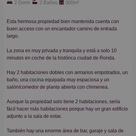
2 Dorm
2 Baños
300m²
Esta hermosa propiedad bien mantenida cuenta con
buen acceso con un encantador camino de entrada
largo.
La zona es muy privada y tranquila y está a solo 10
minutos en coche de la histórica ciudad de Ronda.
Hay 2 habitaciones dobles con armarios empotrados, un
baño, una cocina equipada muy espaciosa y un
salón/comedor de planta abierta con chimenea.
Aunque la propiedad solo tiene 2 habitaciones, sería
fácil hacer más habitaciones porque hay un gran edificio
adjunto a la sala de estar.
También hay una enorme área de bar, garaje y sala de