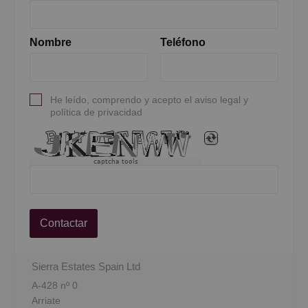
Nombre
Teléfono
He leído, comprendo y acepto el aviso legal y
política de privacidad
captcha tools
Contactar
Sierra Estates Spain Ltd
A-428 nº 0
Arriate