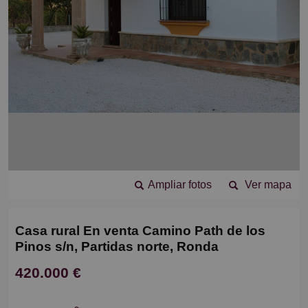
Ampliar fotos
Ver mapa
Casa rural En venta Camino Path de los
Pinos s/n, Partidas norte, Ronda
420.000 €