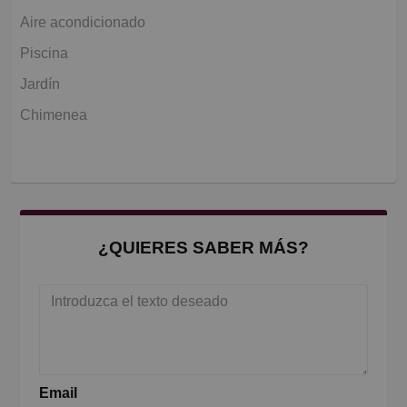
Aire acondicionado
Piscina
Jardín
Chimenea
¿QUIERES SABER MÁS?
Email